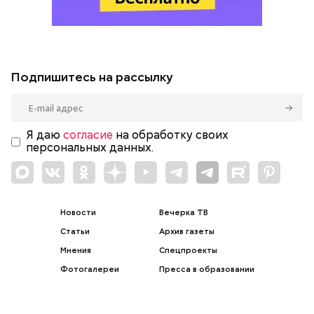
Подпишитесь на рассылку
Я даю
согласие
на обработку своих
персональных данных.
Новости
Вечерка ТВ
Статьи
Архив газеты
Мнения
Спецпроекты
Фотогалереи
Пресса в образовании