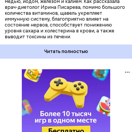
медью, йодом, железом и калием. Как рассказала
врач-диетолог Ирина Писарева, помимо большого
количества витаминов, щавель укрепляет
иммунную систему, благоприятно влияет на
состояние нервов, способствует понижению
уровня сахара и холестерина в крови, а также
выводит токсины из печени.
Читать полностью