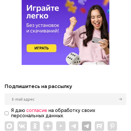
Подпишитесь на рассылку
Я даю
согласие
на обработку своих
персональных данных.