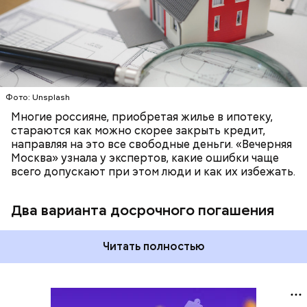
Фото: Unsplash
Многие россияне, приобретая жилье в ипотеку,
стараются как можно скорее закрыть кредит,
направляя на это все свободные деньги. «Вечерняя
Москва» узнала у экспертов, какие ошибки чаще
всего допускают при этом люди и как их избежать.
Два варианта досрочного погашения
Читать полностью