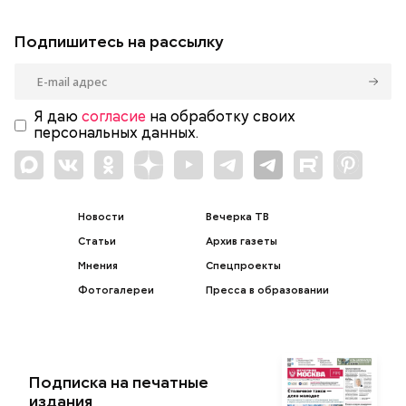
Подпишитесь на рассылку
Я даю
согласие
на обработку своих
персональных данных.
Новости
Вечерка ТВ
Статьи
Архив газеты
Мнения
Спецпроекты
Фотогалереи
Пресса в образовании
Подписка на печатные
издания