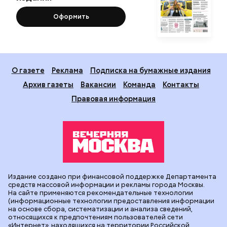
Оформить
О газете
Реклама
Подписка на бумажные издания
Архив газеты
Вакансии
Команда
Контакты
Правовая информация
Издание создано при финансовой поддержке Департамента
средств массовой информации и рекламы города Москвы.
На сайте применяются рекомендательные технологии
(информационные технологии предоставления информации
на основе сбора, систематизации и анализа сведений,
относящихся к предпочтениям пользователей сети
«Интернет», находящихся на территории Российской