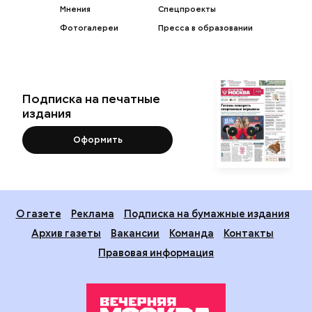
Мнения
Спецпроекты
Фотогалереи
Пресса в образовании
Подписка на печатные
издания
Оформить
О газете
Реклама
Подписка на бумажные издания
Архив газеты
Вакансии
Команда
Контакты
Правовая информация