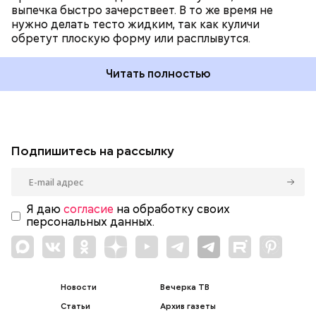
выпечка быстро зачерствеет. В то же время не
нужно делать тесто жидким, так как куличи
обретут плоскую форму или расплывутся.
Читать полностью
Подпишитесь на рассылку
Я даю
согласие
на обработку своих
персональных данных.
Новости
Вечерка ТВ
Статьи
Архив газеты