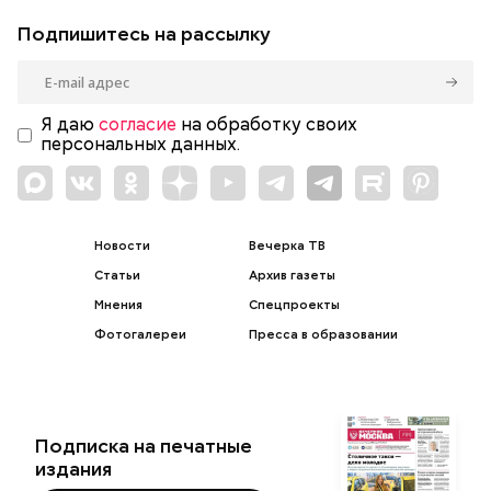
Подпишитесь на рассылку
Я даю
согласие
на обработку своих
персональных данных.
Новости
Вечерка ТВ
Статьи
Архив газеты
Мнения
Спецпроекты
Фотогалереи
Пресса в образовании
Подписка на печатные
издания