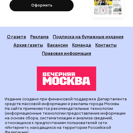
Оформить
О газете
Реклама
Подписка на бумажные издания
Архив газеты
Вакансии
Команда
Контакты
Правовая информация
Издание создано при финансовой поддержке Департамента
средств массовой информации и рекламы города Москвы.
На сайте применяются рекомендательные технологии
(информационные технологии предоставления информации
на основе сбора, систематизации и анализа сведений,
относящихся к предпочтениям пользователей сети
«Интернет», находящихся на территории Российской
Федерации).