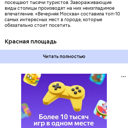
посещают тысячи туристов. Завораживающие
виды столицы производят на них неизгладимое
впечатление. «Вечерняя Москва» составила топ-10
самых интересных мест в городе, которые
обязательно стоит посетить.
Красная площадь
Читать полностью