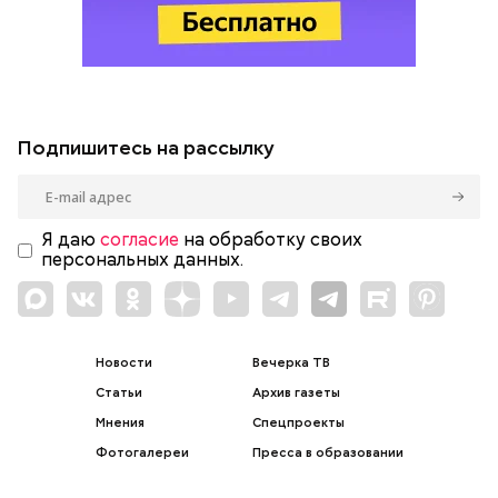
Подпишитесь на рассылку
Я даю
согласие
на обработку своих
персональных данных.
Новости
Вечерка ТВ
Статьи
Архив газеты
Мнения
Спецпроекты
Фотогалереи
Пресса в образовании