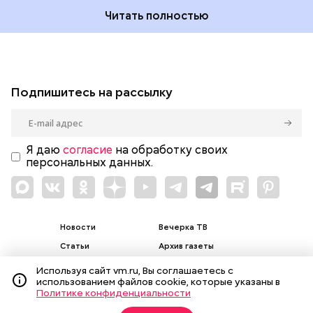
Читать полностью
Подпишитесь на рассылку
Я даю
согласие
на обработку своих
персональных данных.
Новости
Вечерка ТВ
Статьи
Архив газеты
Мнения
Спецпроекты
Используя сайт vm.ru, Вы соглашаетесь с
использованием файлов cookie, которые указаны в
Фотогалереи
Пресса в образовании
Политике конфиденциальности