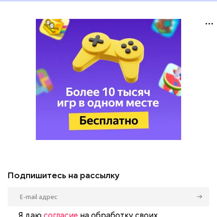
Подпишитесь на рассылку
Я даю
согласие
на обработку своих