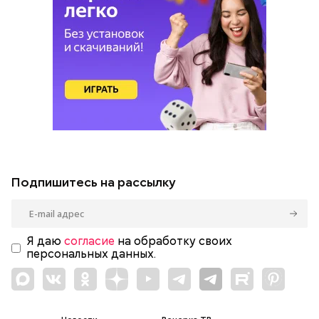
Подпишитесь на рассылку
Я даю
согласие
на обработку своих
персональных данных.