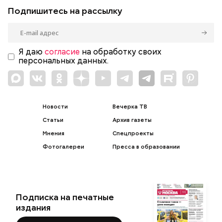
Подпишитесь на рассылку
Я даю
согласие
на обработку своих
персональных данных.
Новости
Вечерка ТВ
Статьи
Архив газеты
Мнения
Спецпроекты
Фотогалереи
Пресса в образовании
Подписка на печатные
издания