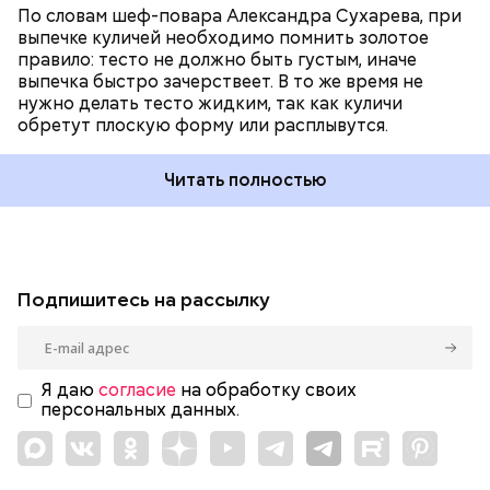
По словам шеф-повара Александра Сухарева, при
выпечке куличей необходимо помнить золотое
правило: тесто не должно быть густым, иначе
выпечка быстро зачерствеет. В то же время не
нужно делать тесто жидким, так как куличи
обретут плоскую форму или расплывутся.
Читать полностью
Подпишитесь на рассылку
Я даю
согласие
на обработку своих
персональных данных.