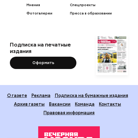
Мнения
Спецпроекты
Фотогалереи
Пресса в образовании
Подписка на печатные
издания
Оформить
О газете
Реклама
Подписка на бумажные издания
Архив газеты
Вакансии
Команда
Контакты
Правовая информация