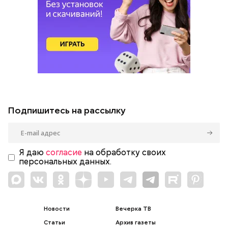
Подпишитесь на рассылку
Я даю
согласие
на обработку своих
персональных данных.
Новости
Вечерка ТВ
Статьи
Архив газеты