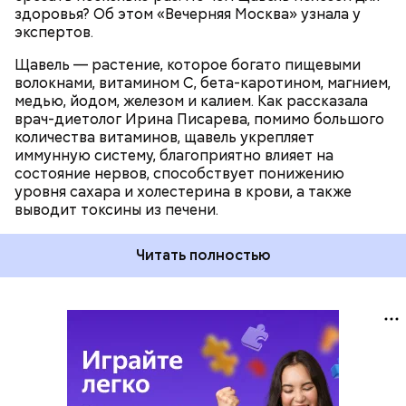
здоровья? Об этом «Вечерняя Москва» узнала у
экспертов.
Щавель — растение, которое богато пищевыми
волокнами, витамином С, бета-каротином, магнием,
медью, йодом, железом и калием. Как рассказала
врач-диетолог Ирина Писарева, помимо большого
количества витаминов, щавель укрепляет
иммунную систему, благоприятно влияет на
состояние нервов, способствует понижению
уровня сахара и холестерина в крови, а также
выводит токсины из печени.
Читать полностью