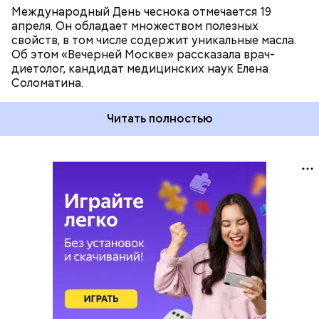
Международный День чеснока отмечается 19
апреля. Он обладает множеством полезных
свойств, в том числе содержит уникальные масла.
Об этом «Вечерней Москве» рассказала врач-
диетолог, кандидат медицинских наук Елена
Соломатина.
Читать полностью