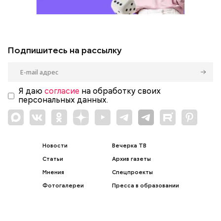
Подпишитесь на рассылку
Я даю
согласие
на обработку своих
персональных данных.
Новости
Вечерка ТВ
Статьи
Архив газеты
Мнения
Спецпроекты
Фотогалереи
Пресса в образовании