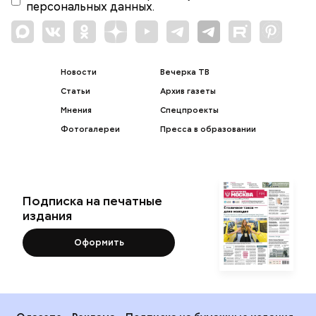
персональных данных.
Новости
Вечерка ТВ
Статьи
Архив газеты
Мнения
Спецпроекты
Фотогалереи
Пресса в образовании
Подписка на печатные
издания
Оформить