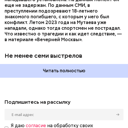
еще не задержан. По данным СМИ, в
преступлении подозревают 18-летнего
знакомого погибшего, с которым у него был
конфликт. Летом 2023 года на Мутаева уже
нападали, однако тогда спортсмен не пострадал.
Что известно о трагедии и как идет следствие, —
в материале «Вечерней Москвы».
Не менее семи выстрелов
Читать полностью
Подпишитесь на рассылку
Я даю
согласие
на обработку своих