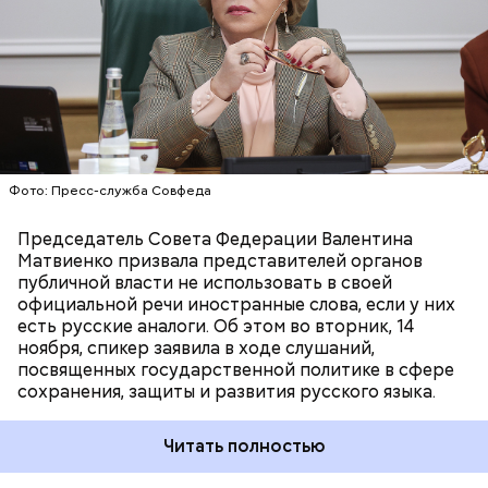
РУССКИЙ ЯЗЫК
ЧИНОВНИКИ
ВАЛЕНТИНА МАТВИЕНКО
Фото: Пресс-служба Совфеда
Председатель Совета Федерации Валентина
Матвиенко призвала представителей органов
публичной власти не использовать в своей
официальной речи иностранные слова, если у них
есть русские аналоги. Об этом во вторник, 14
ноября, спикер заявила в ходе слушаний,
посвященных государственной политике в сфере
сохранения, защиты и развития русского языка.
Читать полностью