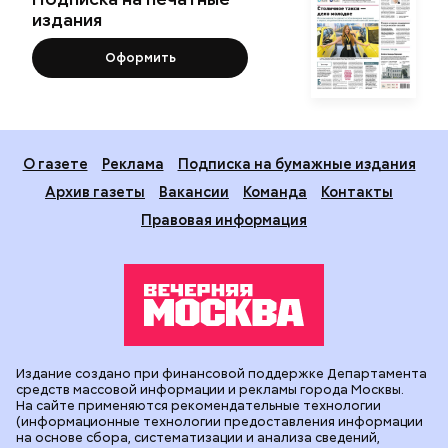
издания
Оформить
О газете
Реклама
Подписка на бумажные издания
Архив газеты
Вакансии
Команда
Контакты
Правовая информация
Издание создано при финансовой поддержке Департамента
средств массовой информации и рекламы города Москвы.
На сайте применяются рекомендательные технологии
(информационные технологии предоставления информации
на основе сбора, систематизации и анализа сведений,