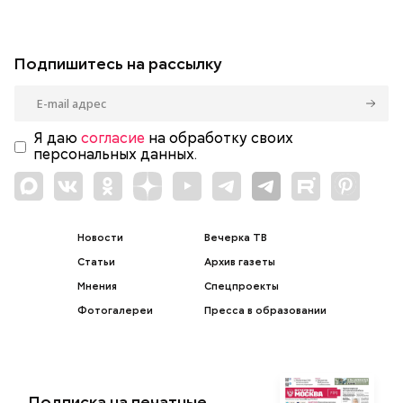
Подпишитесь на рассылку
Я даю
согласие
на обработку своих
персональных данных.
Новости
Вечерка ТВ
Статьи
Архив газеты
Мнения
Спецпроекты
Фотогалереи
Пресса в образовании
Подписка на печатные