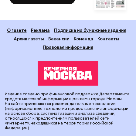
О газете
Реклама
Подписка на бумажные издания
Архив газеты
Вакансии
Команда
Контакты
Правовая информация
Издание создано при финансовой поддержке Департамента
средств массовой информации и рекламы города Москвы.
На сайте применяются рекомендательные технологии
(информационные технологии предоставления информации
на основе сбора, систематизации и анализа сведений,
относящихся к предпочтениям пользователей сети
«Интернет», находящихся на территории Российской
Федерации).