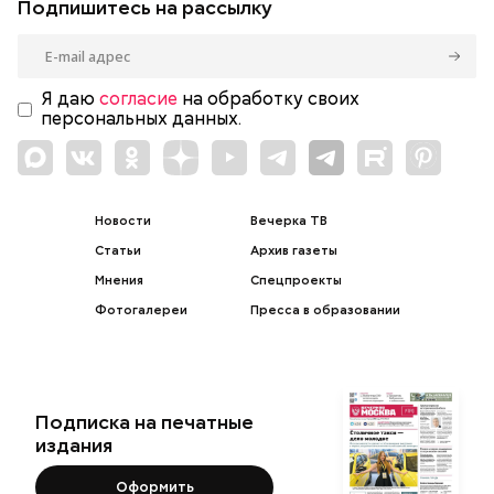
Подпишитесь на рассылку
Я даю
согласие
на обработку своих
персональных данных.
Новости
Вечерка ТВ
Статьи
Архив газеты
Мнения
Спецпроекты
Фотогалереи
Пресса в образовании
Подписка на печатные
издания
Оформить