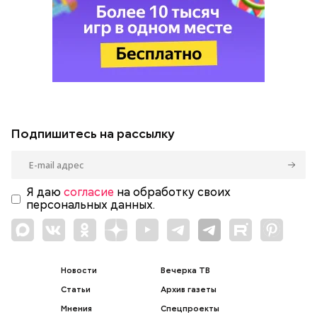
Подпишитесь на рассылку
Я даю
согласие
на обработку своих
персональных данных.
Новости
Вечерка ТВ
Статьи
Архив газеты
Мнения
Спецпроекты