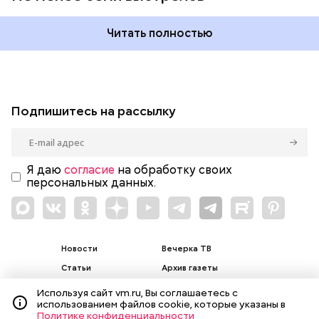
Читать полностью
Подпишитесь на рассылку
Я даю
согласие
на обработку своих
персональных данных.
Новости
Вечерка ТВ
Статьи
Архив газеты
Мнения
Спецпроекты
Используя сайт vm.ru, Вы соглашаетесь с
использованием файлов cookie, которые указаны в
Фотогалереи
Пресса в образовании
Политике конфиденциальности