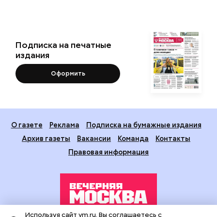
Подписка на печатные
издания
Оформить
О газете
Реклама
Подписка на бумажные издания
Архив газеты
Вакансии
Команда
Контакты
Правовая информация
Используя сайт vm.ru, Вы соглашаетесь с