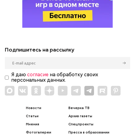
Подпишитесь на рассылку
Я даю
согласие
на обработку своих
персональных данных.
Новости
Вечерка ТВ
Статьи
Архив газеты
Мнения
Спецпроекты
Фотогалереи
Пресса в образовании