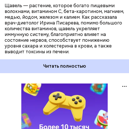
Щавель — растение, которое богато пищевыми
волокнами, витамином С, бета-каротином, магнием,
медью, йодом, железом и калием. Как рассказала
врач-диетолог Ирина Писарева, помимо большого
количества витаминов, щавель укрепляет
иммунную систему, благоприятно влияет на
состояние нервов, способствует понижению
уровня сахара и холестерина в крови, а также
выводит токсины из печени.
Читать полностью