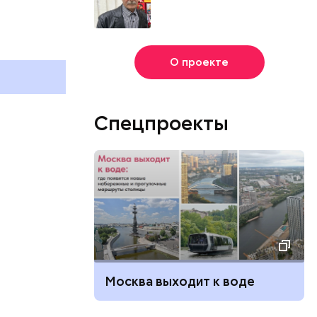
О проекте
Спецпроекты
Москва выходит к воде