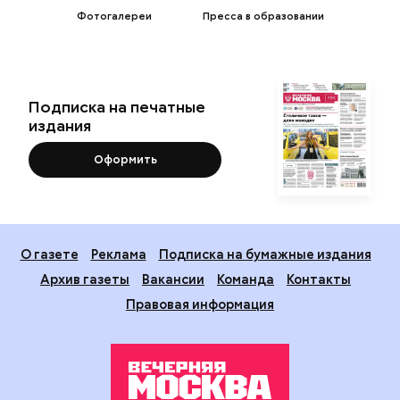
Фотогалереи
Пресса в образовании
Подписка на печатные
издания
Оформить
О газете
Реклама
Подписка на бумажные издания
Архив газеты
Вакансии
Команда
Контакты
Правовая информация