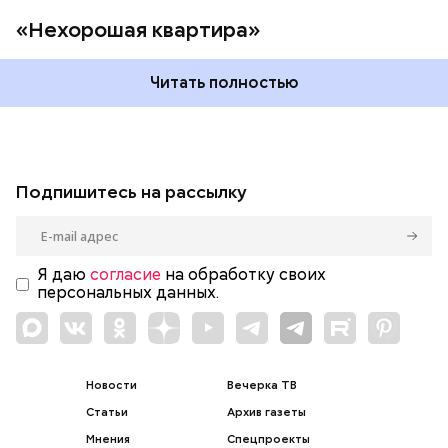
«Нехорошая квартира»
Читать полностью
Подпишитесь на рассылку
Я даю
согласие
на обработку своих
персональных данных.
Новости
Вечерка ТВ
Статьи
Архив газеты
Мнения
Спецпроекты