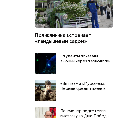
Поликлиника встречает
«ландышевым садом»
Студенты показали
эмоции через технологии
«Витязь» и «Муромец».
Первые среди тяжелых
Пенсионер подготовил
выставку ко Дню Победы