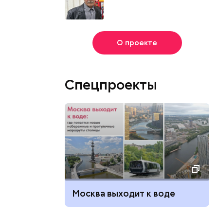
О проекте
Спецпроекты
Москва выходит к воде