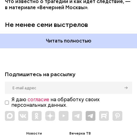
Что известно о трагедии и как идет следствие, —
в материале «Вечерней Москвы».
Не менее семи выстрелов
Читать полностью
Подпишитесь на рассылку
Я даю
согласие
на обработку своих
персональных данных.
Новости
Вечерка ТВ