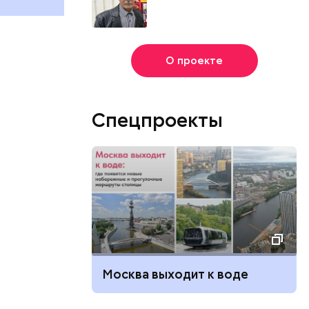
О проекте
Спецпроекты
Москва выходит к воде