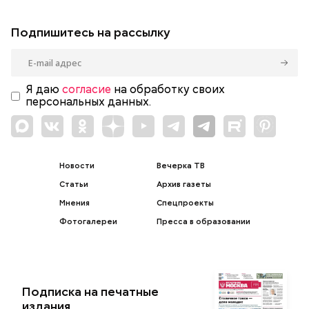
Подпишитесь на рассылку
Я даю
согласие
на обработку своих
персональных данных.
Новости
Вечерка ТВ
Статьи
Архив газеты
Мнения
Спецпроекты
Фотогалереи
Пресса в образовании
Подписка на печатные
издания