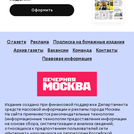
Оформить
О газете
Реклама
Подписка на бумажные издания
Архив газеты
Вакансии
Команда
Контакты
Правовая информация
Издание создано при финансовой поддержке Департамента
средств массовой информации и рекламы города Москвы.
На сайте применяются рекомендательные технологии
(информационные технологии предоставления информации
на основе сбора, систематизации и анализа сведений,
относящихся к предпочтениям пользователей сети
«Интернет», находящихся на территории Российской