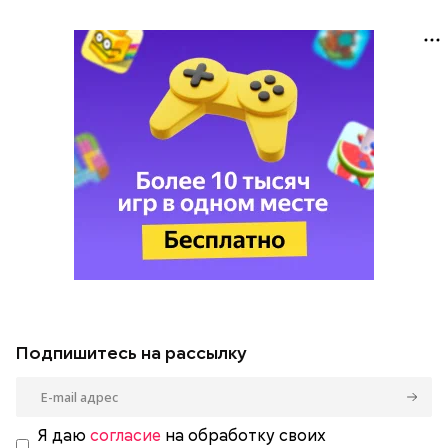
Подпишитесь на рассылку
Я даю
согласие
на обработку своих