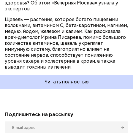
здоровья? Об этом «Вечерняя Москва» узнала у
экспертов.
Щавель — растение, которое богато пищевыми
волокнами, витамином С, бета-каротином, магнием,
медью, йодом, железом и калием. Как рассказала
врач-диетолог Ирина Писарева, помимо большого
количества витаминов, щавель укрепляет
иммунную систему, благоприятно влияет на
состояние нервов, способствует понижению
уровня сахара и холестерина в крови, а также
выводит токсины из печени.
Читать полностью
Подпишитесь на рассылку