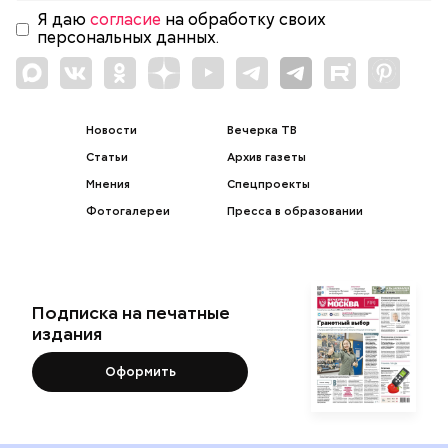
Я даю
согласие
на обработку своих
персональных данных.
Новости
Вечерка ТВ
Статьи
Архив газеты
Мнения
Спецпроекты
Фотогалереи
Пресса в образовании
Подписка на печатные
издания
Оформить