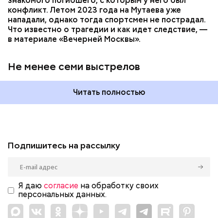
знакомого погибшего, с которым у него был
конфликт. Летом 2023 года на Мутаева уже
нападали, однако тогда спортсмен не пострадал.
Что известно о трагедии и как идет следствие, —
в материале «Вечерней Москвы».
Не менее семи выстрелов
Читать полностью
Подпишитесь на рассылку
Я даю
согласие
на обработку своих
персональных данных.