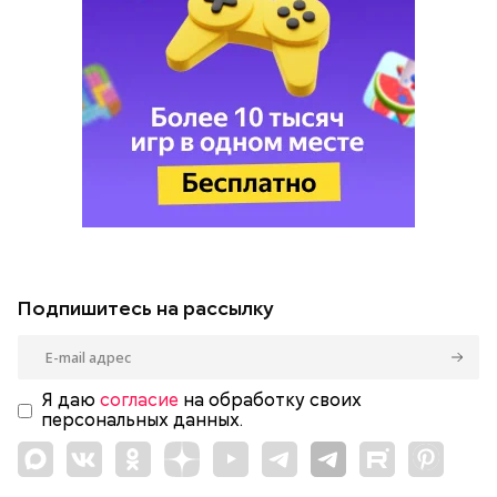
Подпишитесь на рассылку
Я даю
согласие
на обработку своих
персональных данных.