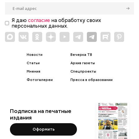
Я даю
согласие
на обработку своих
персональных данных.
Новости
Вечерка ТВ
Статьи
Архив газеты
Мнения
Спецпроекты
Фотогалереи
Пресса в образовании
Подписка на печатные
издания
Оформить