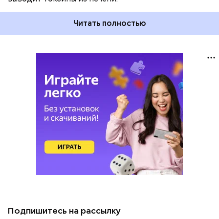
Читать полностью
Подпишитесь на рассылку