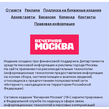
О газете
Реклама
Подписка на бумажные издания
Архив газеты
Вакансии
Команда
Контакты
Правовая информация
Издание создано при финансовой поддержке Департамента
средств массовой информации и рекламы города Москвы.
На сайте применяются рекомендательные технологии
(информационные технологии предоставления информации
на основе сбора, систематизации и анализа сведений,
относящихся к предпочтениям пользователей сети
«Интернет», находящихся на территории Российской
Федерации).
Сетевое издание "Вечерняя Москва" (18+) зарегистрировано
в Федеральной службе по надзору в сфере связи,
информационных технологий и массовых коммуникаций
(Роскомнадзор). Свидетельство о регистрации ЭЛ № ФС 77 -