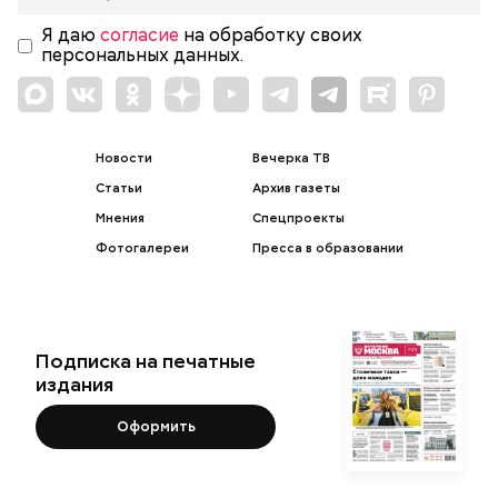
Я даю
согласие
на обработку своих
персональных данных.
Новости
Вечерка ТВ
Статьи
Архив газеты
Мнения
Спецпроекты
Фотогалереи
Пресса в образовании
Подписка на печатные
издания
Оформить