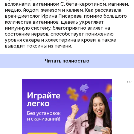
волокнами, витамином С, бета-каротином, магнием,
медью, йодом, железом и калием. Как рассказала
врач-диетолог Ирина Писарева, помимо большого
количества витаминов, щавель укрепляет
иммунную систему, благоприятно влияет на
состояние нервов, способствует понижению
уровня сахара и холестерина в крови, а также
выводит токсины из печени.
Читать полностью