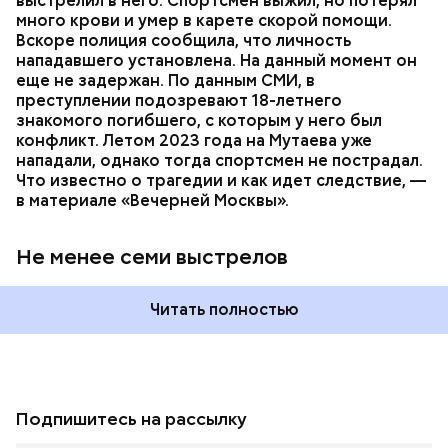
выстрелил в него. Спортсмен выжил, но потерял
много крови и умер в карете скорой помощи.
Вскоре полиция сообщила, что личность
нападавшего установлена. На данный момент он
еще не задержан. По данным СМИ, в
преступлении подозревают 18-летнего
знакомого погибшего, с которым у него был
конфликт. Летом 2023 года на Мутаева уже
нападали, однако тогда спортсмен не пострадал.
Что известно о трагедии и как идет следствие, —
в материале «Вечерней Москвы».
Не менее семи выстрелов
Читать полностью
Подпишитесь на рассылку