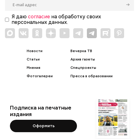
Я даю
согласие
на обработку своих
персональных данных.
Новости
Вечерка ТВ
Статьи
Архив газеты
Мнения
Спецпроекты
Фотогалереи
Пресса в образовании
Подписка на печатные
издания
Оформить