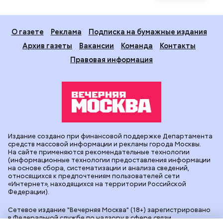
О газете
Реклама
Подписка на бумажные издания
Архив газеты
Вакансии
Команда
Контакты
Правовая информация
Издание создано при финансовой поддержке Департамента
средств массовой информации и рекламы города Москвы.
На сайте применяются рекомендательные технологии
(информационные технологии предоставления информации
на основе сбора, систематизации и анализа сведений,
относящихся к предпочтениям пользователей сети
«Интернет», находящихся на территории Российской
Федерации).
Сетевое издание "Вечерняя Москва" (18+) зарегистрировано
в Федеральной службе по надзору в сфере связи,