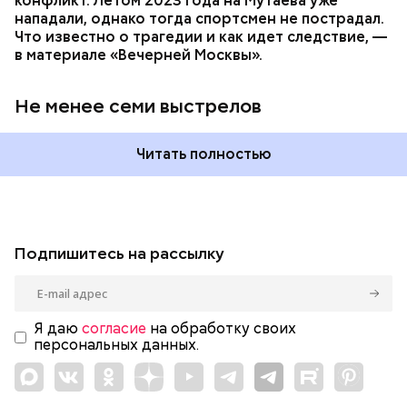
конфликт. Летом 2023 года на Мутаева уже
нападали, однако тогда спортсмен не пострадал.
Что известно о трагедии и как идет следствие, —
в материале «Вечерней Москвы».
Не менее семи выстрелов
Читать полностью
Подпишитесь на рассылку
Я даю
согласие
на обработку своих
персональных данных.