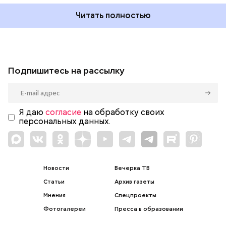
Читать полностью
Подпишитесь на рассылку
Я даю
согласие
на обработку своих
персональных данных.
Новости
Вечерка ТВ
Статьи
Архив газеты
Мнения
Спецпроекты
Фотогалереи
Пресса в образовании