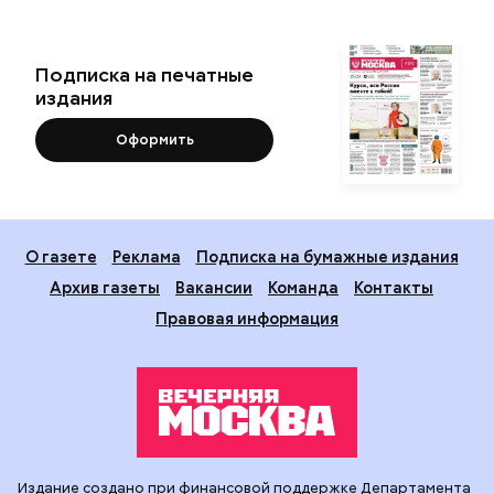
Подписка на печатные
издания
Оформить
О газете
Реклама
Подписка на бумажные издания
Архив газеты
Вакансии
Команда
Контакты
Правовая информация
Издание создано при финансовой поддержке Департамента