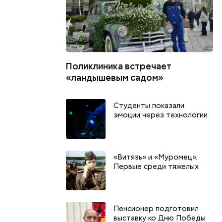
Поликлиника встречает
«ландышевым садом»
Студенты показали
эмоции через технологии
«Витязь» и «Муромец».
Первые среди тяжелых
Пенсионер подготовил
выставку ко Дню Победы