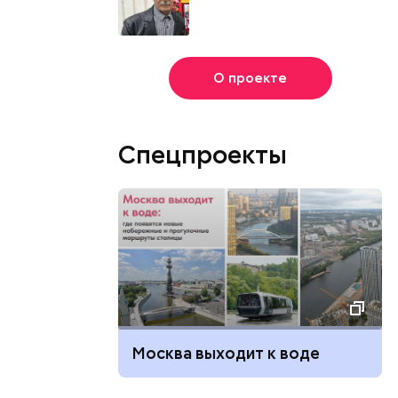
О проекте
Спецпроекты
Москва выходит к воде