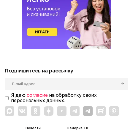
Подпишитесь на рассылку
Я даю
согласие
на обработку своих
персональных данных.
Новости
Вечерка ТВ