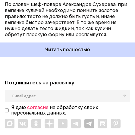
По словам шеф-повара Александра Сухарева, при
выпечке куличей необходимо помнить золотое
правило: тесто не должно быть густым, иначе
выпечка быстро зачерствеет. В то же время не
нужно делать тесто жидким, так как куличи
обретут плоскую форму или расплывутся.
Читать полностью
Подпишитесь на рассылку
Я даю
согласие
на обработку своих
персональных данных.