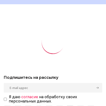
Подпишитесь на рассылку
Я даю
согласие
на обработку своих
персональных данных.