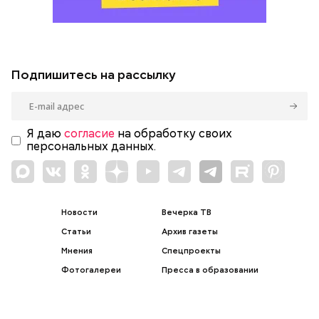
Подпишитесь на рассылку
Я даю
согласие
на обработку своих
персональных данных.
Новости
Вечерка ТВ
Статьи
Архив газеты
Мнения
Спецпроекты
Фотогалереи
Пресса в образовании