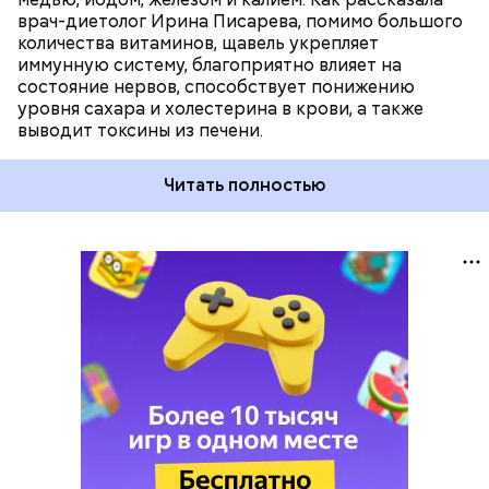
врач-диетолог Ирина Писарева, помимо большого
количества витаминов, щавель укрепляет
иммунную систему, благоприятно влияет на
состояние нервов, способствует понижению
уровня сахара и холестерина в крови, а также
выводит токсины из печени.
Читать полностью