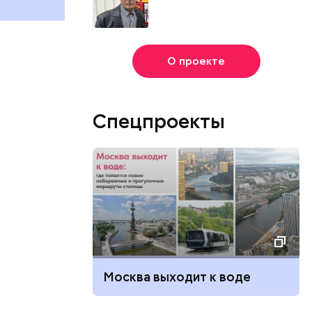
августа
О проекте
Спецпроекты
Москва выходит к воде