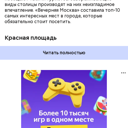
виды столицы производят на них неизгладимое
впечатление. «Вечерняя Москва» составила топ-10
самых интересных мест в городе, которые
обязательно стоит посетить.
Красная площадь
Читать полностью