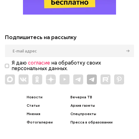
Подпишитесь на рассылку
Я даю
согласие
на обработку своих
персональных данных.
Новости
Вечерка ТВ
Статьи
Архив газеты
Мнения
Спецпроекты
Фотогалереи
Пресса в образовании