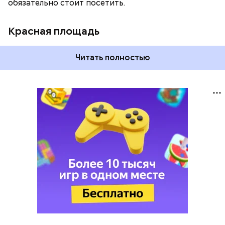
обязательно стоит посетить.
Красная площадь
Читать полностью