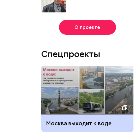
О проекте
Спецпроекты
Москва выходит к воде