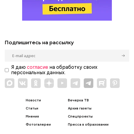
Подпишитесь на рассылку
Я даю
согласие
на обработку своих
персональных данных.
Новости
Вечерка ТВ
Статьи
Архив газеты
Мнения
Спецпроекты
Фотогалереи
Пресса в образовании