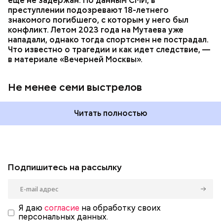
еще не задержан. По данным СМИ, в
преступлении подозревают 18-летнего
знакомого погибшего, с которым у него был
конфликт. Летом 2023 года на Мутаева уже
нападали, однако тогда спортсмен не пострадал.
Что известно о трагедии и как идет следствие, —
в материале «Вечерней Москвы».
Не менее семи выстрелов
Читать полностью
Подпишитесь на рассылку
Я даю
согласие
на обработку своих
персональных данных.