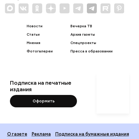
Новости
Вечерка ТВ
Статьи
Архив газеты
Мнения
Спецпроекты
Фотогалереи
Пресса в образовании
Подписка на печатные
издания
Оформить
О газете
Реклама
Подписка на бумажные издания