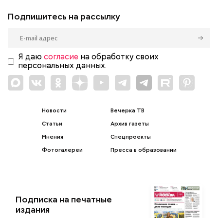
Подпишитесь на рассылку
Я даю
согласие
на обработку своих
персональных данных.
Новости
Вечерка ТВ
Статьи
Архив газеты
Мнения
Спецпроекты
Фотогалереи
Пресса в образовании
Подписка на печатные
издания