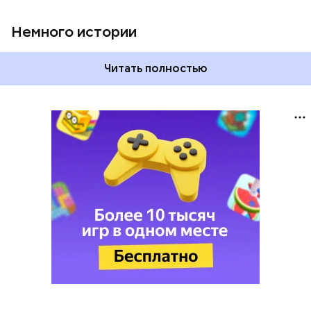
Немного истории
Читать полностью