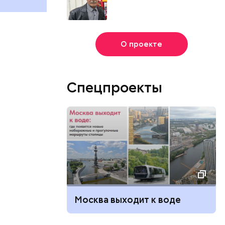
О проекте
Спецпроекты
Москва выходит к воде