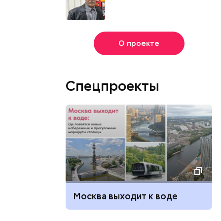
О проекте
Спецпроекты
Москва выходит к воде