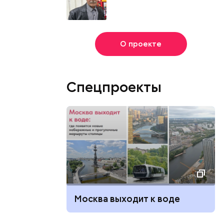
О проекте
Спецпроекты
Москва выходит к воде